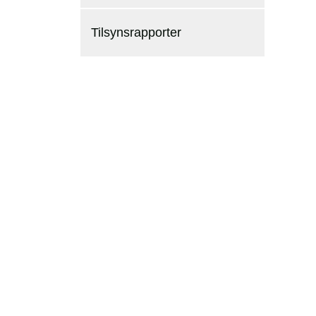
Tilsynsrapporter