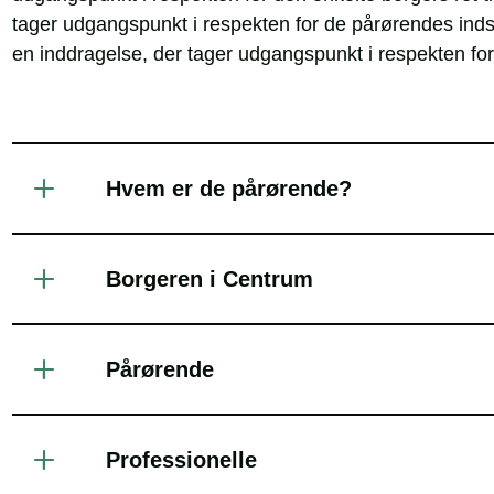
tager udgangspunkt i respekten for de pårørendes inds
en inddragelse, der tager udgangspunkt i respekten for
Hvem er de pårørende?
Borgeren i Centrum
Pårørende
Professionelle