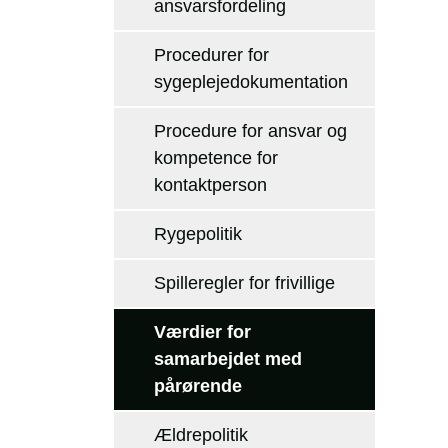
ansvarsfordeling
Procedurer for
sygeplejedokumentation
Procedure for ansvar og
kompetence for
kontaktperson
Rygepolitik
Spilleregler for frivillige
Værdier for
samarbejdet med
pårørende
Ældrepolitik