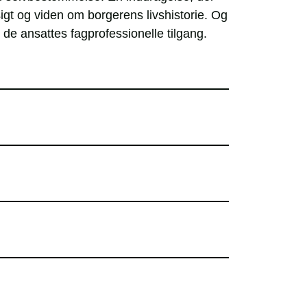
igt og viden om borgerens livshistorie. Og
 de ansattes fagprofessionelle tilgang.