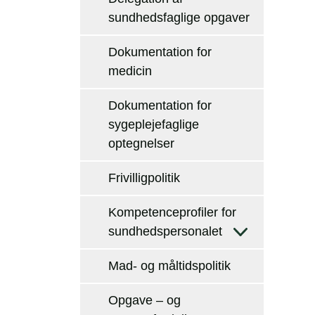
sundhedsfaglige opgaver
Dokumentation for
medicin
Dokumentation for
sygeplejefaglige
optegnelser
Frivilligpolitik
Kompetenceprofiler for
sundhedspersonalet
Mad- og måltidspolitik
Opgave – og